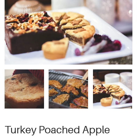
Turkey Poached Apple