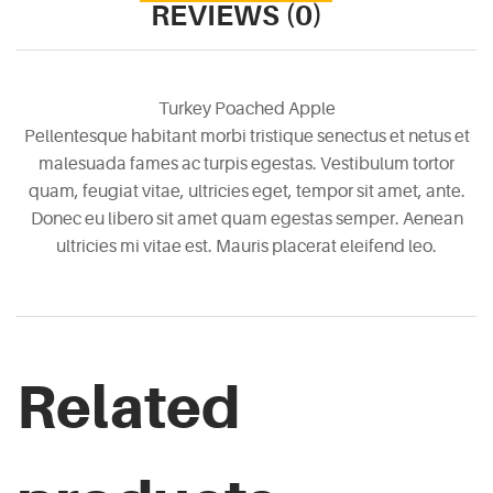
REVIEWS (0)
Turkey Poached Apple
Pellentesque habitant morbi tristique senectus et netus et
malesuada fames ac turpis egestas. Vestibulum tortor
quam, feugiat vitae, ultricies eget, tempor sit amet, ante.
Donec eu libero sit amet quam egestas semper. Aenean
ultricies mi vitae est. Mauris placerat eleifend leo.
Related