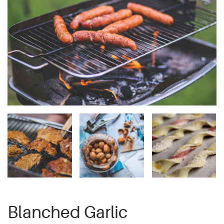
Blanched Garlic