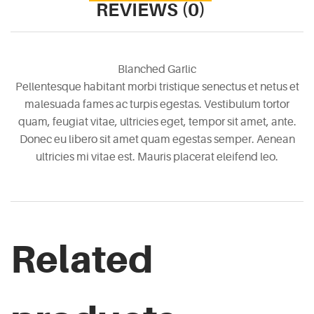
REVIEWS (0)
Blanched Garlic
Pellentesque habitant morbi tristique senectus et netus et
malesuada fames ac turpis egestas. Vestibulum tortor
quam, feugiat vitae, ultricies eget, tempor sit amet, ante.
Donec eu libero sit amet quam egestas semper. Aenean
ultricies mi vitae est. Mauris placerat eleifend leo.
Related