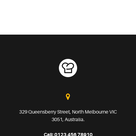
329 Queensberry Street, North Melbourne VIC
3051, Australia.
Call:
0123 456 78910