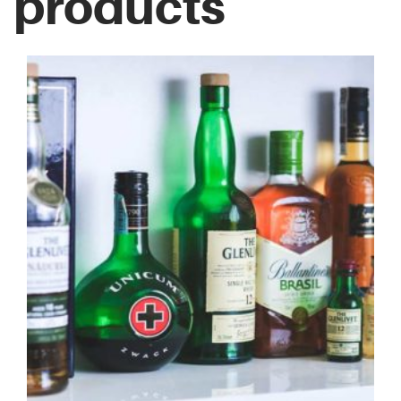
products