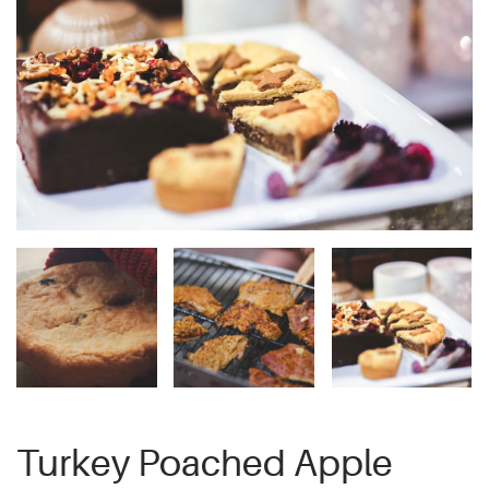
Turkey Poached Apple