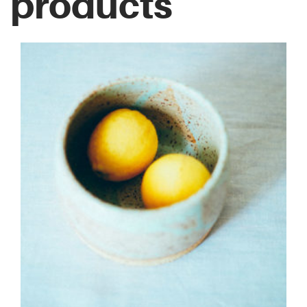
products