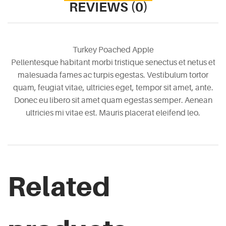
REVIEWS (0)
Turkey Poached Apple
Pellentesque habitant morbi tristique senectus et netus et
malesuada fames ac turpis egestas. Vestibulum tortor
quam, feugiat vitae, ultricies eget, tempor sit amet, ante.
Donec eu libero sit amet quam egestas semper. Aenean
ultricies mi vitae est. Mauris placerat eleifend leo.
Related