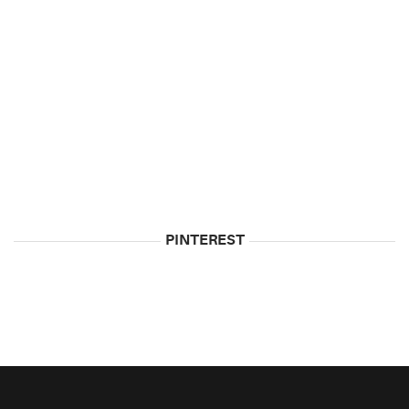
PINTEREST