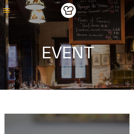
EVENT