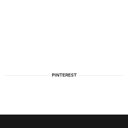
PINTEREST