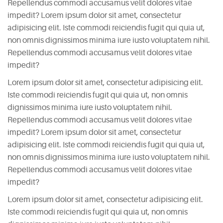
Repellendus commodi accusamus velit dolores vitae
impedit? Lorem ipsum dolor sit amet, consectetur
adipisicing elit. Iste commodi reiciendis fugit qui quia ut,
non omnis dignissimos minima iure iusto voluptatem nihil.
Repellendus commodi accusamus velit dolores vitae
impedit?
Lorem ipsum dolor sit amet, consectetur adipisicing elit.
Iste commodi reiciendis fugit qui quia ut, non omnis
dignissimos minima iure iusto voluptatem nihil.
Repellendus commodi accusamus velit dolores vitae
impedit? Lorem ipsum dolor sit amet, consectetur
adipisicing elit. Iste commodi reiciendis fugit qui quia ut,
non omnis dignissimos minima iure iusto voluptatem nihil.
Repellendus commodi accusamus velit dolores vitae
impedit?
Lorem ipsum dolor sit amet, consectetur adipisicing elit.
Iste commodi reiciendis fugit qui quia ut, non omnis